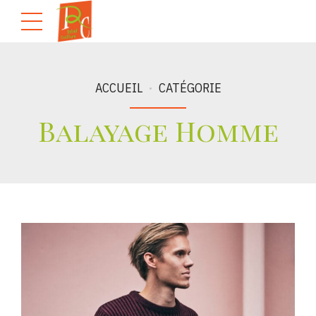
ACCUEIL
CATÉGORIE
Balayage Homme