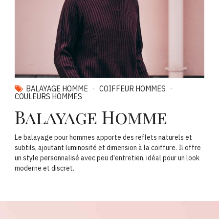
BALAYAGE HOMME
COIFFEUR HOMMES
COULEURS HOMMES
Balayage Homme
Le balayage pour hommes apporte des reflets naturels et
subtils, ajoutant luminosité et dimension à la coiffure. Il offre
un style personnalisé avec peu d'entretien, idéal pour un look
moderne et discret.