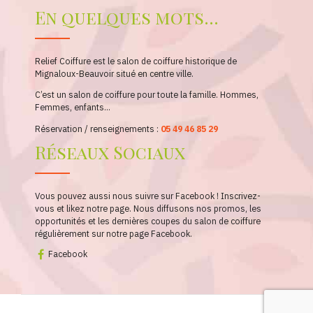
En quelques mots...
Relief Coiffure est le salon de coiffure historique de
Mignaloux-Beauvoir situé en centre ville.
C’est un salon de coiffure pour toute la famille. Hommes,
Femmes, enfants…
Réservation / renseignements :
05 49 46 85 29
Réseaux Sociaux
Vous pouvez aussi nous suivre sur Facebook ! Inscrivez-
vous et likez notre page. Nous diffusons nos promos, les
opportunités et les dernières coupes du salon de coiffure
régulièrement sur notre page Facebook.
Facebook